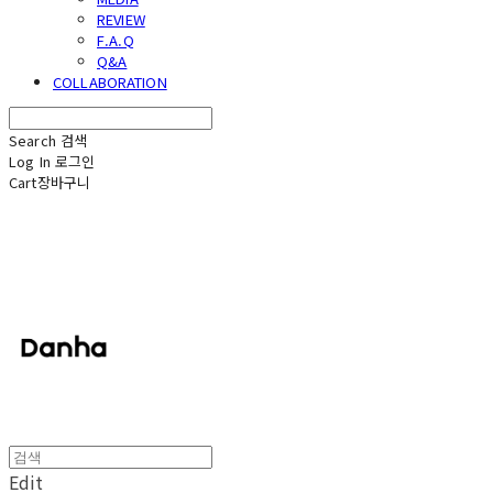
REVIEW
F.A.Q
Q&A
COLLABORATION
Search
검색
Log In
로그인
Cart
장바구니
단하
Edit