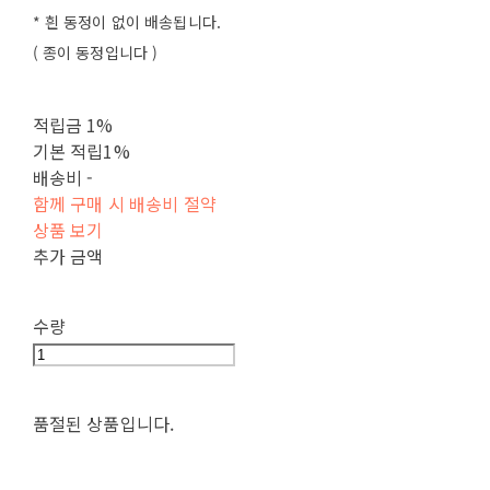
* 흰 동정이 없이 배송됩니다.
( 종이 동정입니다 )
적립금
1%
기본 적립
1%
배송비
-
함께 구매 시 배송비 절약
상품 보기
추가 금액
수량
품절된 상품입니다.