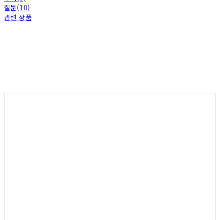
질문(10)
관련 상품