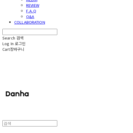
REVIEW
F.A.Q
Q&A
COLLABORATION
Search
검색
Log In
로그인
Cart
장바구니
단하