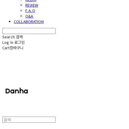
REVIEW
F.A.Q
Q&A
COLLABORATION
Search
검색
Log In
로그인
Cart
장바구니
단하