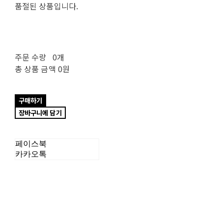
품절된 상품입니다.
주문 수량
0개
총 상품 금액
0원
구매하기
장바구니에 담기
페이스북
카카오톡