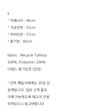
S
* 어깨너비 : 46cm
* 가슴단면 : 51cm
* 허리단면 : 57cm
* 총기장 : 83cm
fabric : Recycle Taffeta
100%, Polyester 100%
(리본), 풍기인견 (안감)
* 단하 패밀리에게는 20일 선
공개됩니다. 일반 고객 들도
구매 가능하도록 재고가 구분
되어있으니 참고바랍니다