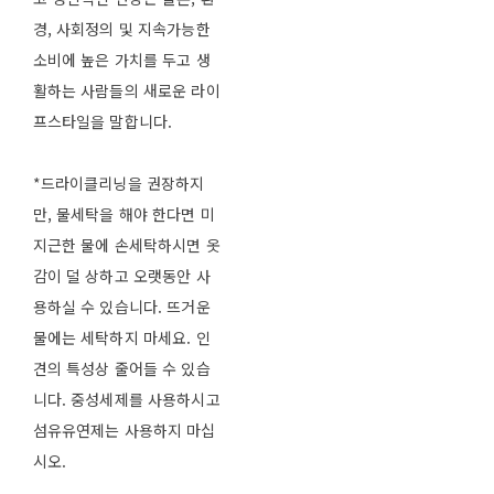
경, 사회정의 및 지속가능한
소비에 높은 가치를 두고 생
활하는 사람들의 새로운 라이
프스타일을 말합니다.
*드라이클리닝을 권장하지
만, 물세탁을 해야 한다면 미
지근한 물에 손세탁하시면 옷
감이 덜 상하고 오랫동안 사
용하실 수 있습니다. 뜨거운
물에는 세탁하지 마세요. 인
견의 특성상 줄어들 수 있습
니다. 중성세제를 사용하시고
섬유유연제는 사용하지 마십
시오.