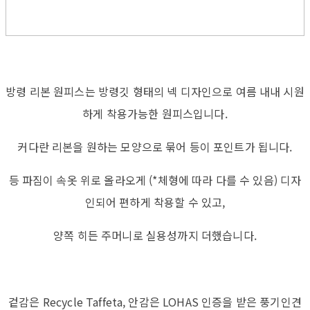
방령 리본 원피스는 방령깃 형태의 넥 디자인으로 여름 내내 시원
하게 착용가능한 원피스입니다.
커다란 리본을 원하는 모양으로 묶어 등이 포인트가 됩니다.
등 파짐이 속옷 위로 올라오게 (*체형에 따라 다를 수 있음) 디자
인되어 편하게 착용할 수 있고,
양쪽 히든 주머니로 실용성까지 더했습니다.
겉감은 Recycle Taffeta, 안감은 LOHAS 인증을 받은 풍기인견