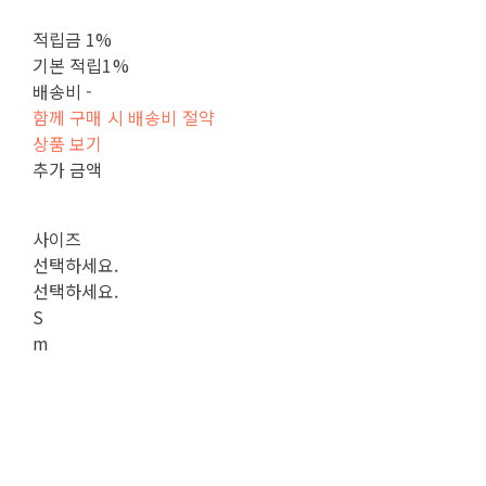
적립금
1%
기본 적립
1%
배송비
-
함께 구매 시 배송비 절약
상품 보기
추가 금액
사이즈
선택하세요.
선택하세요.
S
m