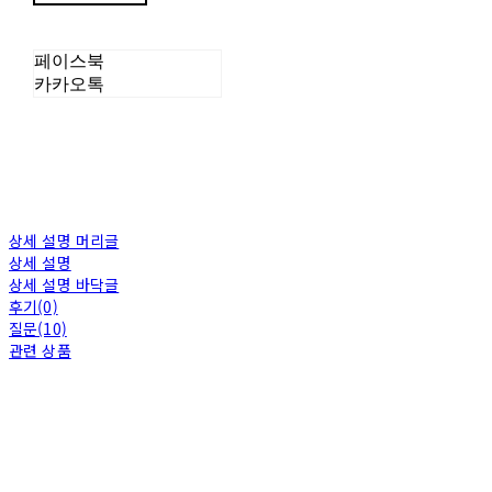
페이스북
카카오톡
상세 설명 머리글
상세 설명
상세 설명 바닥글
후기(0)
질문(10)
관련 상품