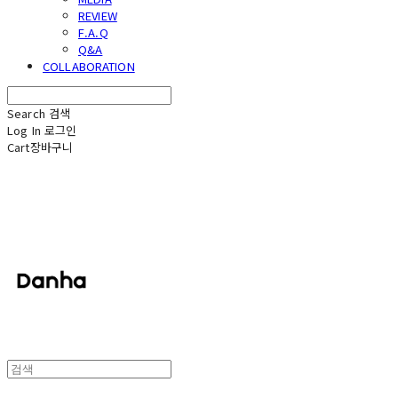
REVIEW
F.A.Q
Q&A
COLLABORATION
Search
검색
Log In
로그인
Cart
장바구니
단하