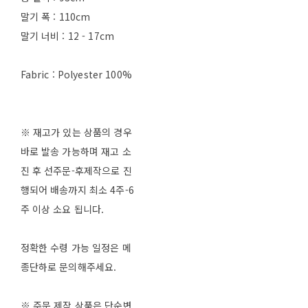
말기 폭 : 110cm
말기 너비 : 12 - 17cm
Fabric : Polyester 100%
※ 재고가 있는 상품의 경우
바로 발송 가능하며 재고 소
진 후 선주문-후제작으로 진
행되어 배송까지 최소 4주-6
주 이상 소요 됩니다.
정확한 수령 가능 일정은 메
종단하로 문의해주세요.
※ 주문 제작 상품은 단순변