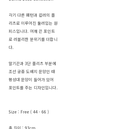
각기 다른 패턴과 컬러의 플
리츠로 이루어진 둘러입는 원
피스입니다. 어깨 끈 포인트
로 러블리한 분위기를 더합니
다.
말기끈과 3단 플리츠 부분에
조선 궁중 도배지 문양인 태
평성대 문양이 들어가 있어
포인트를 주는 디자인입니다.
Size : Free ( 44 - 66 )
총 길이 : 93cm