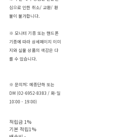
심으로 인한 취소/ 교환/ 환
불이 불가합니다.
※ 모니터 기종 또는 핸드폰
기종에 따라 상세페이지 이미
지와 실물 상품의 색감은 다
를 수 있습니다.
※ 문의처: 메종단하 또는
DM (02-6952-8383 / 화-일
10:00 - 19:00)
적립금
1%
기본 적립
1%
배송비
-