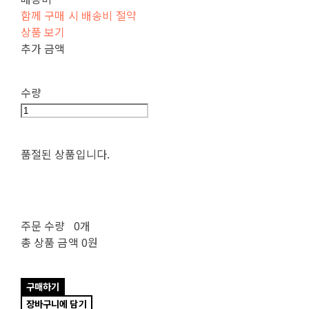
함께 구매 시 배송비 절약
상품 보기
추가 금액
수량
품절된 상품입니다.
주문 수량
0개
총 상품 금액
0원
구매하기
장바구니에 담기