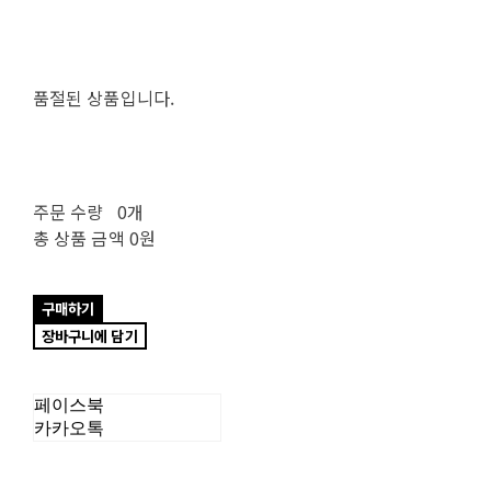
품절된 상품입니다.
주문 수량
0개
총 상품 금액
0원
구매하기
장바구니에 담기
페이스북
카카오톡