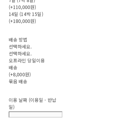
(+110,000원)
14일 (14박 15일)
(+180,000원)
배송 방법
선택하세요.
선택하세요.
오프라인 당일이용
배송
(+8,000원)
묶음 배송
이용 날짜 (이용일 - 반납
일)