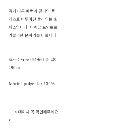
각기 다른 패턴과 컬러의 플
리츠로 이루어진 둘러입는 원
피스입니다. 어깨끈 포인트로
러블리한 분위기를 더합니다.
Size : Free (44-66) 총 길이
: 90cm
fabric : polyester 100%
< 대여시 꼭 확인해주세요
>