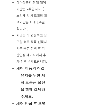
대여상품의 최대 대여
기간은 2주입니다. (
노리개 및 세조대의 대
여기간은 최대 1주일
입니다. )
기간을 더 연장하고 싶
으실 경우 상품 선택시
기본 옵션 선택 후 기
간연장 페이지에서 추
가 선택 부탁드립니다.
셰어 제품의 청결
유지를 위한 세
탁 보증금 옵션
을 함께 결제해
주세요
.
셰어 반납 후 오염