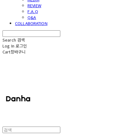
REVIEW
F.A.Q
Q&A
COLLABORATION
Search
검색
Log In
로그인
Cart
장바구니
단하