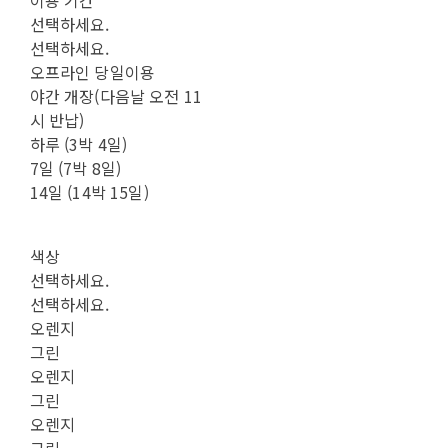
선택하세요.
선택하세요.
오프라인 당일이용
야간 개장(다음날 오전 11
시 반납)
하루 (3박 4일)
7일 (7박 8일)
14일 (14박 15일)
색상
선택하세요.
선택하세요.
오렌지
그린
오렌지
그린
오렌지
그린