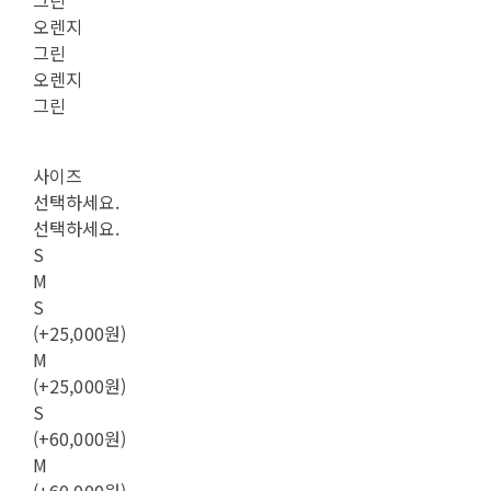
오렌지
그린
오렌지
그린
사이즈
선택하세요.
선택하세요.
S
M
S
(+25,000원)
M
(+25,000원)
S
(+60,000원)
M
(+60,000원)