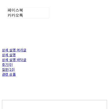
페이스북
카카오톡
상세 설명 머리글
상세 설명
상세 설명 바닥글
후기(0)
질문(10)
관련 상품