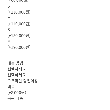
S
(+110,000원)
M
(+110,000원)
S
(+180,000원)
M
(+180,000원)
배송 방법
선택하세요.
선택하세요.
오프라인 당일이용
배송
(+8,000원)
묶음 배송