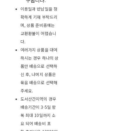
구됩니다
.
이용일과 반납일을 정
확하게 기재 부탁드리
며, 상품 준비중에는
교환환불이 어렵습니
다.
여러가지 상품을 대여
하시는 경우 하나의 상
품만 배송으로 선택하
신 후, 나머지 상품은
묶음 배송으로 선택해
주세요.
도서산간지역의 경우
배송기간이 3-5일 왕
복 최대 10일까지 소
요 되어 배송비 포