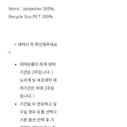
fabric : polyester 100%,
Recycle Eco PET 100%
< 대여시 꼭 확인해주세요
>
대여상품의 최대 대여
기간은 2주입니다. (
노리개 및 세조대의 대
여기간은 최대 1주일
입니다. )
기간을 더 연장하고 싶
으실 경우 상품 선택시
기본 옵션 선택 후 기