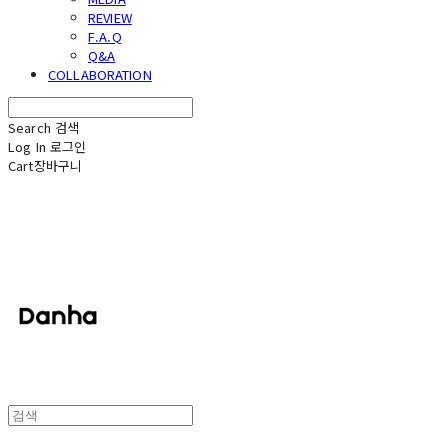
REVIEW
F.A.Q
Q&A
COLLABORATION
Search
검색
Log In
로그인
Cart
장바구니
단하