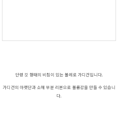
단령 깃 형태의 비침이 있는 볼레로 가디건입니다.
가디건의 아랫단과 소매 부분 리본으로 볼륨감을 만들 수 있습니
다.