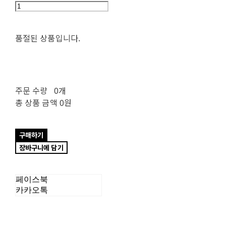
품절된 상품입니다.
주문 수량
0개
총 상품 금액
0원
구매하기
장바구니에 담기
페이스북
카카오톡