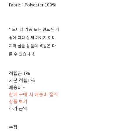
Fabric : Polyester 100%
* 모니터 기종 또는 핸드폰 기
종에 따라 상세 페이지 이미
지와 실물 상품의 색감은 다
를 수 있습니다.
적립금
1%
기본 적립
1%
배송비
-
함께 구매 시 배송비 절약
상품 보기
추가 금액
수량