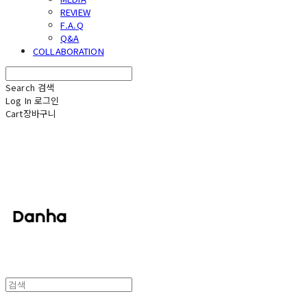
REVIEW
F.A.Q
Q&A
COLLABORATION
Search
검색
Log In
로그인
Cart
장바구니
단하