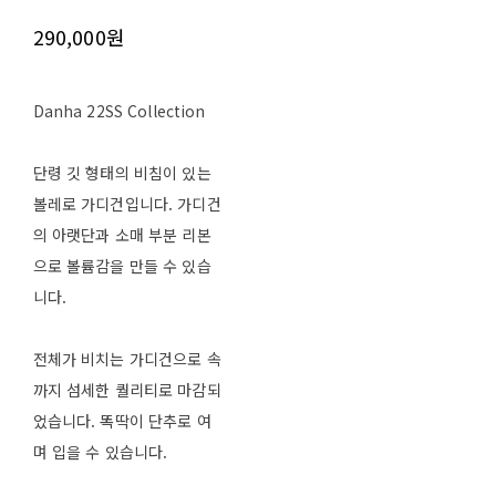
290,000원
Danha 22SS Collection
단령 깃 형태의 비침이 있는
볼레로 가디건입니다. 가디건
의 아랫단과 소매 부분 리본
으로 볼륨감을 만들 수 있습
니다.
전체가 비치는 가디건으로 속
까지 섬세한 퀄리티로 마감되
었습니다. 똑딱이 단추로 여
며 입을 수 있습니다.