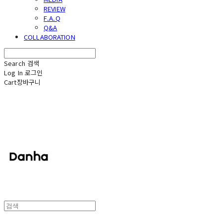
REVIEW
F.A.Q
Q&A
COLLABORATION
Search
검색
Log In
로그인
Cart
장바구니
단하