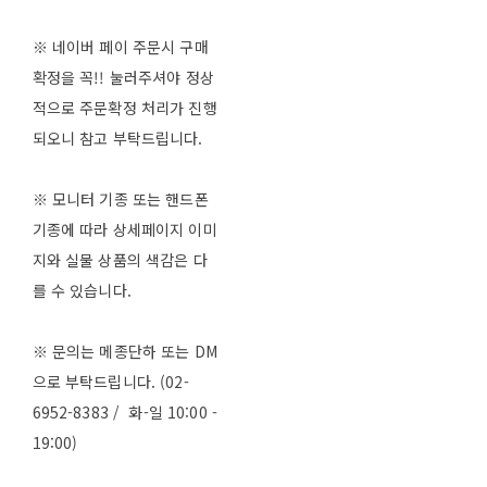
※ 네이버 페이 주문시 구매
확정을 꼭!! 눌러주셔야 정상
적으로 주문확정 처리가 진행
되오니 참고 부탁드립니다.
※ 모니터 기종 또는 핸드폰
기종에 따라 상세페이지 이미
지와 실물 상품의 색감은 다
를 수 있습니다.
※ 문의는 메종단하 또는 DM
으로 부탁드립니다. (02-
6952-8383 / 화-일 10:00 -
19:00)