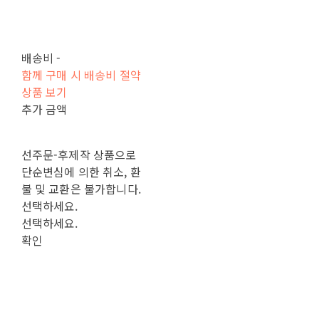
배송비
-
함께 구매 시 배송비 절약
상품 보기
추가 금액
선주문-후제작 상품으로
단순변심에 의한 취소, 환
불 및 교환은 불가합니다.
선택하세요.
선택하세요.
확인