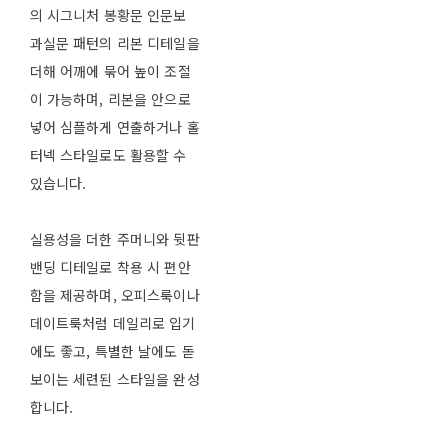
의 시그니처 봉황문 인문보
과실문 패턴의 리본 디테일을
더해 어깨에 묶어 높이 조절
이 가능하며, 리본을 안으로
넣어 심플하게 연출하거나 홀
터넥 스타일로도 활용할 수
있습니다.
실용성을 더한 주머니와 뒷판
밴딩 디테일로 착용 시 편안
함을 제공하며, 오피스룩이나
데이트룩처럼 데일리로 입기
에도 좋고, 특별한 날에도 돋
보이는 세련된 스타일을 완성
합니다.