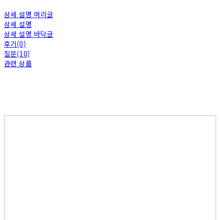
상세 설명 머리글
상세 설명
상세 설명 바닥글
후기(0)
질문(10)
관련 상품