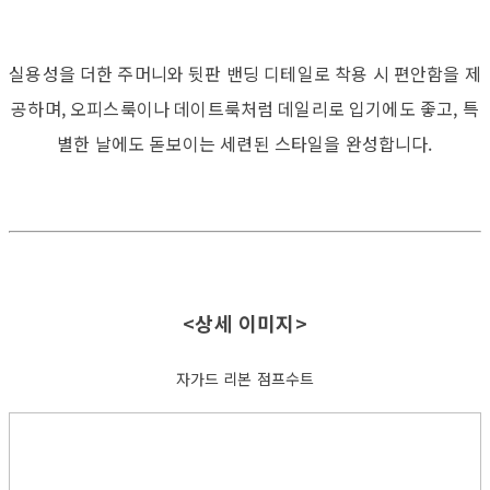
실용성을 더한 주머니와 뒷판 밴딩 디테일로 착용 시 편안함을 제
공하며, 오피스룩이나 데이트룩처럼 데일리로 입기에도 좋고, 특
별한 날에도 돋보이는 세련된 스타일을 완성합니다.
<상세 이미지>
자가드 리본 점프수트