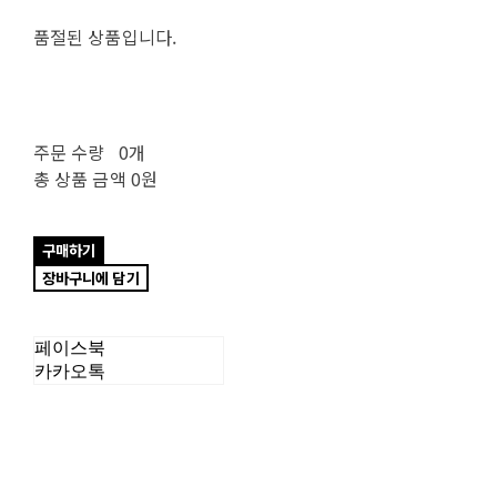
품절된 상품입니다.
주문 수량
0개
총 상품 금액
0원
구매하기
장바구니에 담기
페이스북
카카오톡