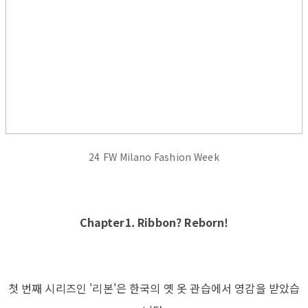
24 FW Milano Fashion Week
Chapter1. Ribbon? Reborn!
첫 번째 시리즈인 '리본'은 한국의 옛 옷 관습에서 영감을 받았습