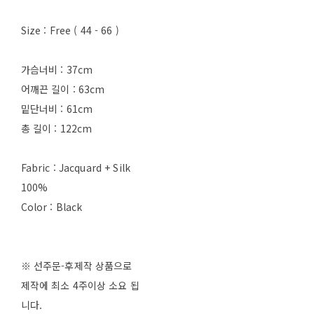
Size : Free ( 44 - 66 )
가슴너비 : 37cm
어깨끈 길이 : 63cm
밑단너비 : 61cm
총 길이 : 122cm
Fabric : Jacquard + Silk
100%
Color : Black
※ 선주문-후제작 상품으로
제작에 최소 4주이상 소요 됩
니다.