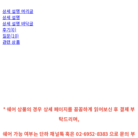
상세 설명 머리글
상세 설명
상세 설명 바닥글
후기(0)
질문(10)
관련 상품
* 쉐어 상품의 경우 상세 페이지를 꼼꼼하게 읽어보신 후 결제 부
탁드리며,
쉐어 가능 여부는 단하 채널톡 혹은 02-6952-8383 으로 문의 부