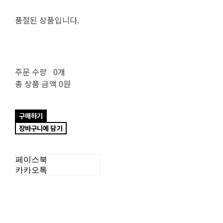
품절된 상품입니다.
주문 수량
0개
총 상품 금액
0원
구매하기
장바구니에 담기
페이스북
카카오톡