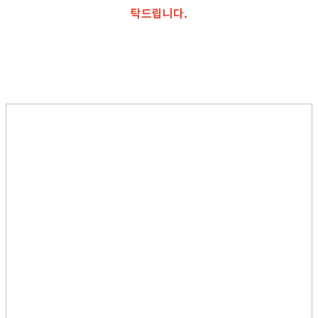
탁드립니다.