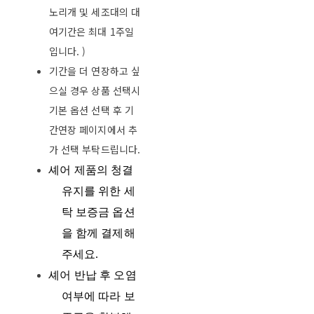
노리개 및 세조대의 대
여기간은 최대 1주일
입니다. )
기간을 더 연장하고 싶
으실 경우 상품 선택시
기본 옵션 선택 후 기
간연장 페이지에서 추
가 선택 부탁드립니다.
셰어 제품의 청결
유지를 위한 세
탁 보증금 옵션
을 함께 결제해
주세요
.
셰어 반납 후 오염
여부에 따라 보