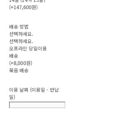
(+147,600원)
배송 방법
선택하세요.
선택하세요.
오프라인 당일이용
배송
(+8,000원)
묶음 배송
이용 날짜 (이용일 - 반납
일)