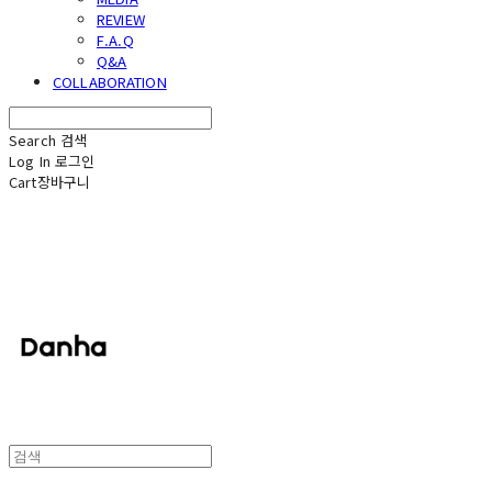
REVIEW
F.A.Q
Q&A
COLLABORATION
Search
검색
Log In
로그인
Cart
장바구니
단하