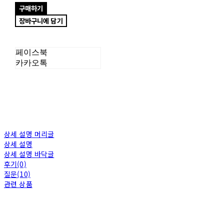
구매하기
장바구니에 담기
페이스북
카카오톡
상세 설명 머리글
상세 설명
상세 설명 바닥글
후기(0)
질문(10)
관련 상품