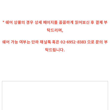
* 쉐어 상품의 경우 상세 페이지를 꼼꼼하게 읽어보신 후 결제 부
탁드리며,
쉐어 가능 여부는 단하 채널톡 혹은 02-6952-8383 으로 문의 부
탁드립니다.