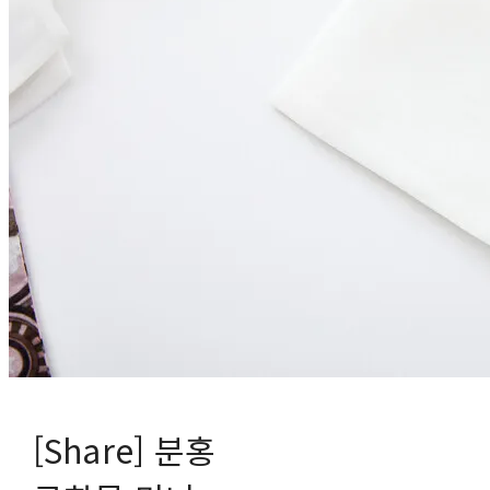
[Share] 분홍