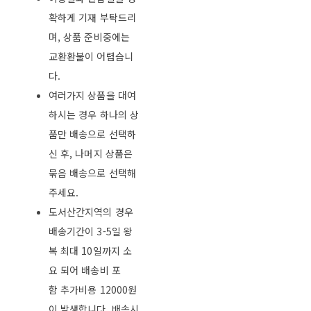
확하게 기재 부탁드리
며, 상품 준비중에는
교환환불이 어렵습니
다.
여러가지 상품을 대여
하시는 경우 하나의 상
품만 배송으로 선택하
신 후, 나머지 상품은
묶음 배송으로 선택해
주세요.
도서산간지역의 경우
배송기간이 3-5일 왕
복 최대 10일까지 소
요 되어 배송비 포
함 추가비용 12000원
이 발생합니다. 배송시