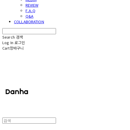
REVIEW
F.A.Q
Q&A
COLLABORATION
Search
검색
Log In
로그인
Cart
장바구니
단하