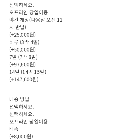
선택하세요.
오프라인 당일이용
야간 개장(다음날 오전 11
시 반납)
(+25,000원)
하루 (3박 4일)
(+50,000원)
7일 (7박 8일)
(+97,600원)
14일 (14박 15일)
(+147,600원)
배송 방법
선택하세요.
선택하세요.
오프라인 당일이용
배송
(+8,000원)