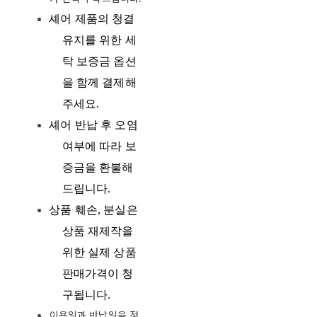
셰어 제품의 청결
유지를 위한 세
탁 보증금 옵션
을 함께 결제해
주세요
.
셰어 반납 후 오염
여부에 따라 보
증금을 환불해
드립니다
.
상품 훼손
,
분실은
상품
재제작을
위한 실제 상품
판매가격이 청
구됩니다
.
이용일과 반납일을 정