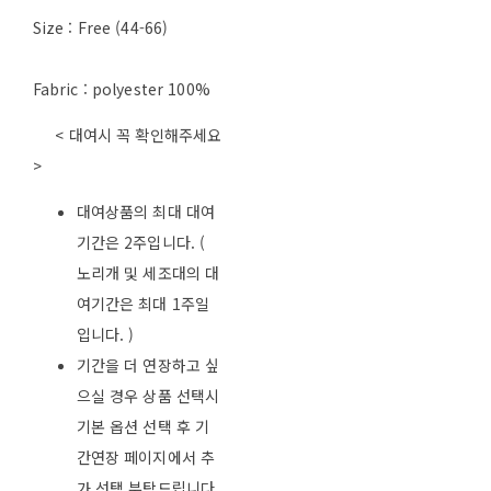
Size : Free (44-66)
Fabric : polyester 100%
< 대여시 꼭 확인해주세요
>
대여상품의 최대 대여
기간은 2주입니다. (
노리개 및 세조대의 대
여기간은 최대 1주일
입니다. )
기간을 더 연장하고 싶
으실 경우 상품 선택시
기본 옵션 선택 후 기
간연장 페이지에서 추
가 선택 부탁드립니다.