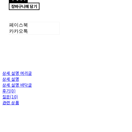
장바구니에 담기
페이스북
카카오톡
상세 설명 머리글
상세 설명
상세 설명 바닥글
후기(0)
질문(10)
관련 상품