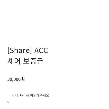
[Share] ACC
셰어 보증금
30,000원
< 대여시 꼭 확인해주세요
>