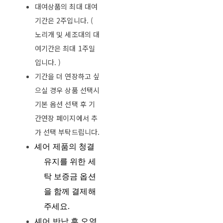
대여상품의 최대 대여
기간은 2주입니다. (
노리개 및 세조대의 대
여기간은 최대 1주일
입니다. )
기간을 더 연장하고 싶
으실 경우 상품 선택시
기본 옵션 선택 후 기
간연장 페이지에서 추
가 선택 부탁드립니다.
셰어 제품의 청결
유지를 위한 세
탁 보증금 옵션
을 함께 결제해
주세요
.
셰어 반납 후 오염