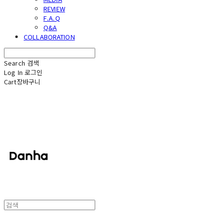
REVIEW
F.A.Q
Q&A
COLLABORATION
Search
검색
Log In
로그인
Cart
장바구니
단하