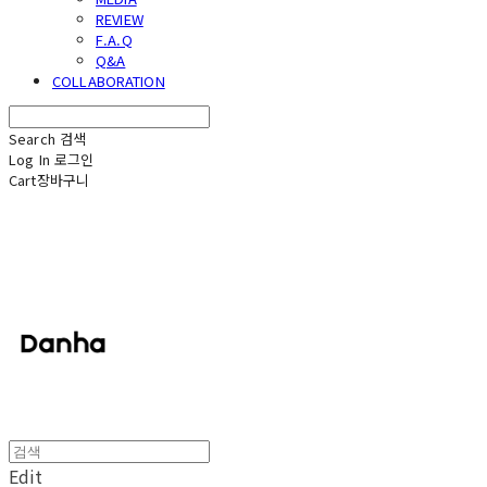
REVIEW
F.A.Q
Q&A
COLLABORATION
Search
검색
Log In
로그인
Cart
장바구니
단하
Edit