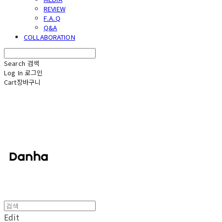
REVIEW
F.A.Q
Q&A
COLLABORATION
Search
검색
Log In
로그인
Cart
장바구니
단하
Edit