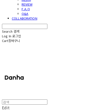
REVIEW
F.A.Q
Q&A
COLLABORATION
Search
검색
Log In
로그인
Cart
장바구니
단하
Edit