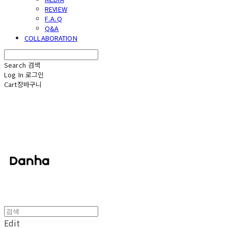
REVIEW
F.A.Q
Q&A
COLLABORATION
Search
검색
Log In
로그인
Cart
장바구니
단하
Edit