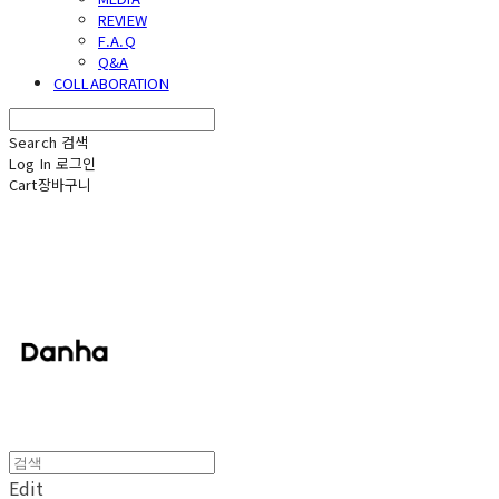
REVIEW
F.A.Q
Q&A
COLLABORATION
Search
검색
Log In
로그인
Cart
장바구니
단하
Edit