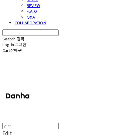
REVIEW
F.A.Q
Q&A
COLLABORATION
Search
검색
Log In
로그인
Cart
장바구니
단하
Edit