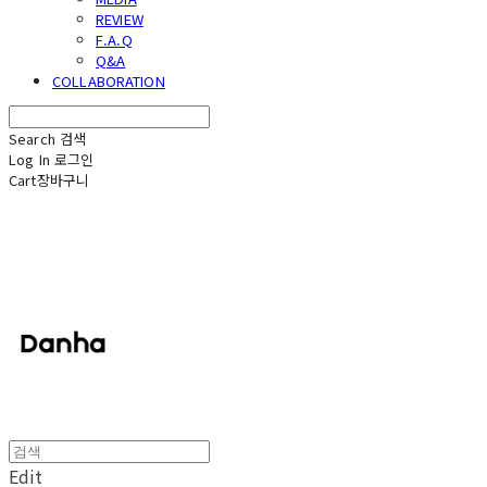
REVIEW
F.A.Q
Q&A
COLLABORATION
Search
검색
Log In
로그인
Cart
장바구니
단하
Edit