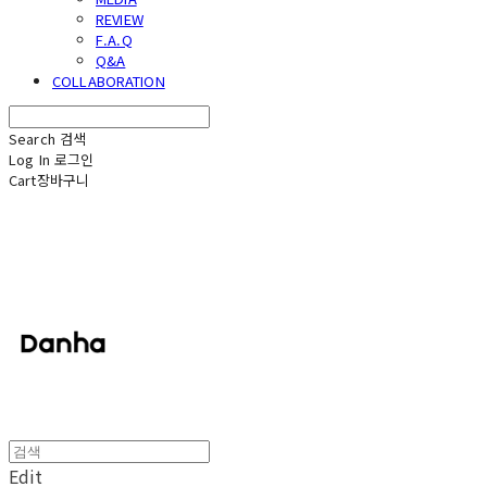
REVIEW
F.A.Q
Q&A
COLLABORATION
Search
검색
Log In
로그인
Cart
장바구니
단하
Edit