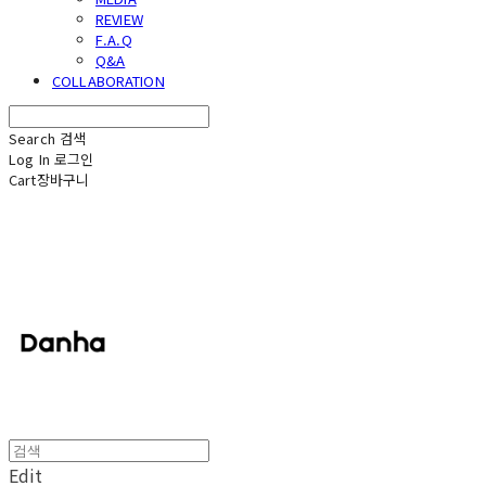
REVIEW
F.A.Q
Q&A
COLLABORATION
Search
검색
Log In
로그인
Cart
장바구니
단하
Edit