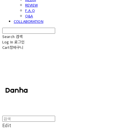
REVIEW
F.A.Q
Q&A
COLLABORATION
Search
검색
Log In
로그인
Cart
장바구니
단하
Edit